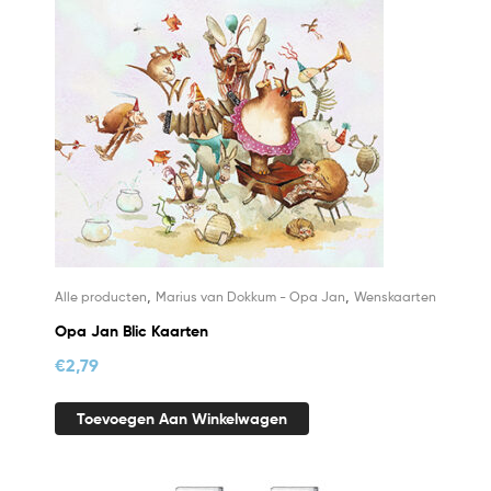
,
,
Alle producten
Marius van Dokkum - Opa Jan
Wenskaarten
Opa Jan Blic Kaarten
€
2,79
Toevoegen Aan Winkelwagen