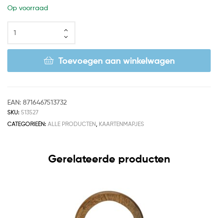
Op voorraad
Toevoegen aan winkelwagen
EAN:
8716467513732
SKU:
513527
CATEGORIEËN:
ALLE PRODUCTEN
,
KAARTENMAPJES
Gerelateerde producten