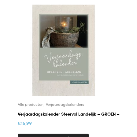
,
Alle producten
Verjaardagskalenders
Verjaardagskalender Sfeervol Landelijk – GROEN –
€
15,99