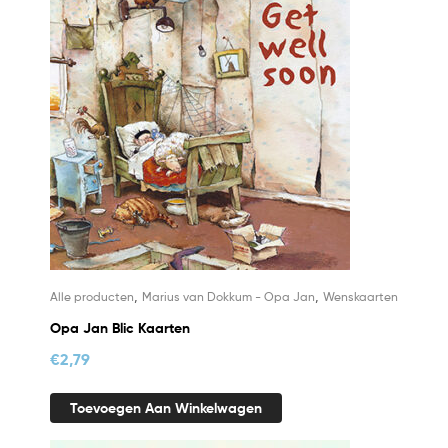
,
,
Alle producten
Marius van Dokkum - Opa Jan
Wenskaarten
Opa Jan Blic Kaarten
€
2,79
Toevoegen Aan Winkelwagen