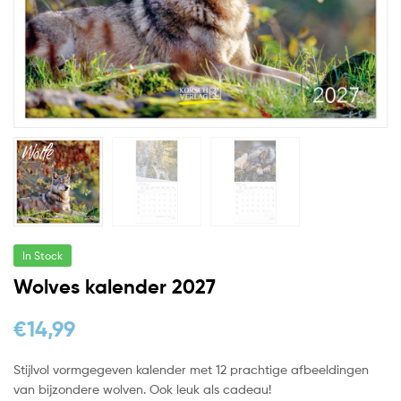
In Stock
Wolves kalender 2027
€
14,99
Stijlvol vormgegeven kalender met 12 prachtige afbeeldingen
van bijzondere wolven. Ook leuk als cadeau!