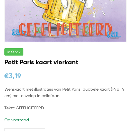
In Stock
Petit Paris kaart vierkant
€
3,19
Wenskaart met illustraties van Petit Paris, dubbele kaart (14 x 14
cm) met envelop in cellofaan.
Tekst: GEFELICITEERD
Op voorraad