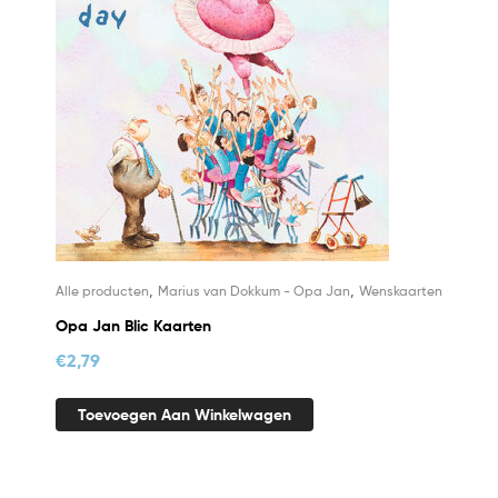
,
,
Alle producten
Marius van Dokkum - Opa Jan
Wenskaarten
Opa Jan Blic Kaarten
€
2,79
Toevoegen Aan Winkelwagen