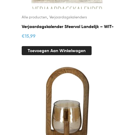
,
Alle producten
Verjaardagskalenders
Verjaardagskalender Sfeervol Landelijk – WIT-
€
15,99
Toevoegen Aan Winkelwagen