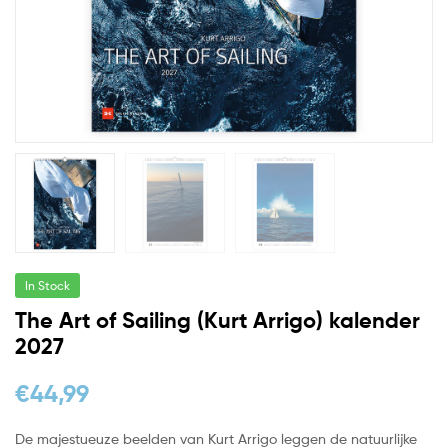
In Stock
The Art of Sailing (Kurt Arrigo) kalender
2027
€
44,99
De majestueuze beelden van Kurt Arrigo leggen de natuurlijke