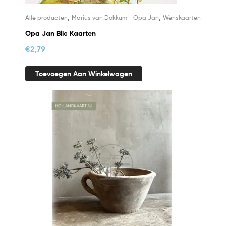
,
,
Alle producten
Marius van Dokkum - Opa Jan
Wenskaarten
Opa Jan Blic Kaarten
€
2,79
Toevoegen Aan Winkelwagen