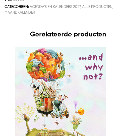
CATEGORIEËN:
AGENDA'S EN KALENDERS 2027
,
ALLE PRODUCTEN
,
MAANDKALENDER
Gerelateerde producten