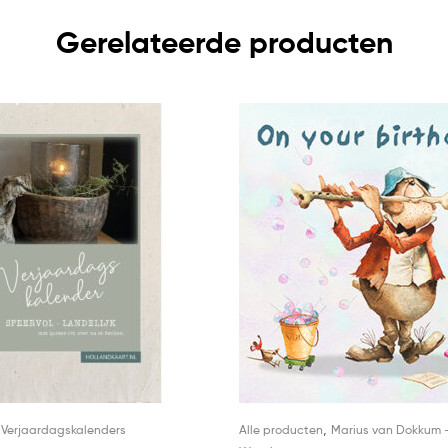
Gerelateerde producten
,
,
Verjaardagskalenders
Alle producten
Marius van Dokkum 