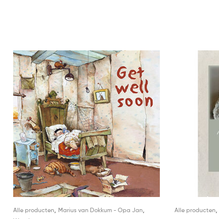
,
,
Alle producten
Marius van Dokkum - Opa Jan
Alle producten