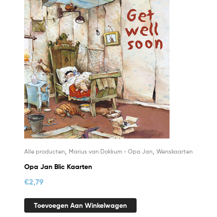
,
,
Alle producten
Marius van Dokkum - Opa Jan
Wenskaarten
Opa Jan Blic Kaarten
€
2,79
Toevoegen Aan Winkelwagen