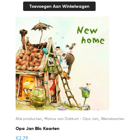
Toevoegen Aan Winkelwagen
,
,
Alle producten
Marius van Dokkum - Opa Jan
Wenskaarten
Opa Jan Blic Kaarten
€
2,79