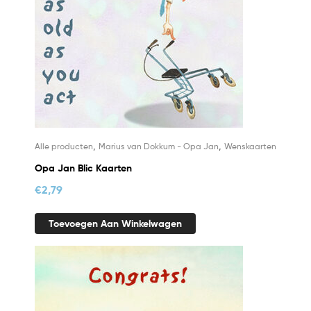
,
,
Alle producten
Marius van Dokkum - Opa Jan
Wenskaarten
Opa Jan Blic Kaarten
€
2,79
Toevoegen Aan Winkelwagen