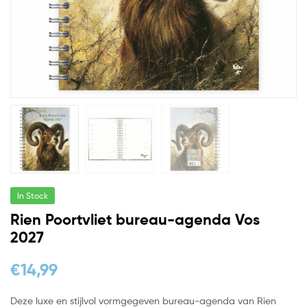
In Stock
Rien Poortvliet bureau-agenda Vos
2027
€
14,99
Deze luxe en stijlvol vormgegeven bureau-agenda van Rien