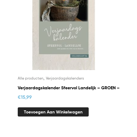
,
Alle producten
Verjaardagskalenders
Verjaardagskalender Sfeervol Landelijk – GROEN –
€
15,99
Toevoegen Aan Winkelwagen