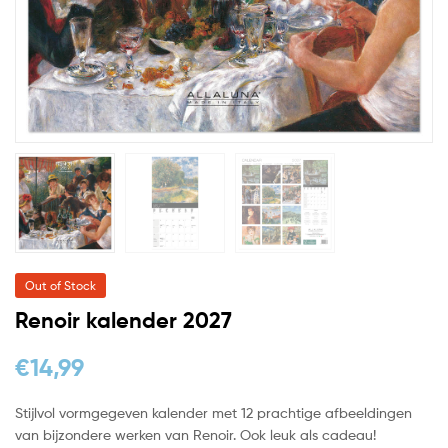
Out of Stock
Renoir kalender 2027
€
14,99
Stijlvol vormgegeven kalender met 12 prachtige afbeeldingen
van bijzondere werken van Renoir. Ook leuk als cadeau!