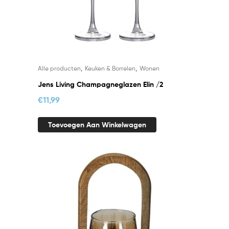
,
,
Alle producten
Keuken & Borrelen
Wonen
Jens Living Champagneglazen Elin /2
€
11,99
Toevoegen Aan Winkelwagen