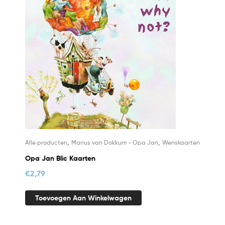
,
,
Alle producten
Marius van Dokkum - Opa Jan
Wenskaarten
Opa Jan Blic Kaarten
€
2,79
Toevoegen Aan Winkelwagen