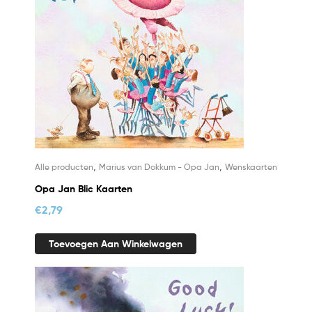
,
,
Alle producten
Marius van Dokkum - Opa Jan
Wenskaarten
Opa Jan Blic Kaarten
€
2,79
Toevoegen Aan Winkelwagen