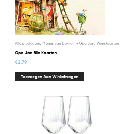
,
,
Alle producten
Marius van Dokkum - Opa Jan
Wenskaarten
Opa Jan Blic Kaarten
€
2,79
Toevoegen Aan Winkelwagen