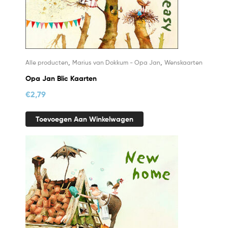
,
,
Alle producten
Marius van Dokkum - Opa Jan
Wenskaarten
Opa Jan Blic Kaarten
€
2,79
Toevoegen Aan Winkelwagen