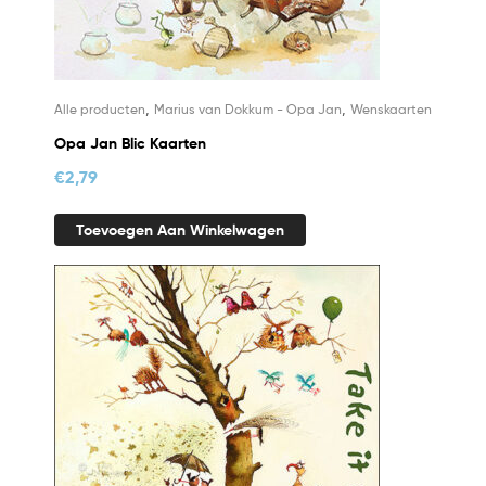
,
,
Alle producten
Marius van Dokkum - Opa Jan
Wenskaarten
Opa Jan Blic Kaarten
€
2,79
Toevoegen Aan Winkelwagen