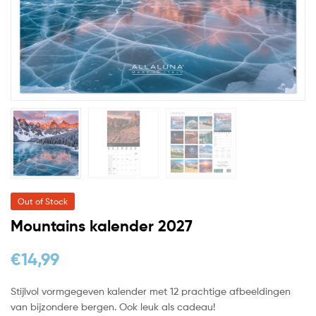
Out of Stock
Mountains kalender 2027
€
14,99
Stijlvol vormgegeven kalender met 12 prachtige afbeeldingen
van bijzondere bergen. Ook leuk als cadeau!