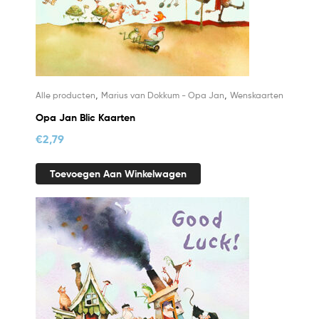
,
,
Alle producten
Marius van Dokkum - Opa Jan
Wenskaarten
Opa Jan Blic Kaarten
€
2,79
Toevoegen Aan Winkelwagen