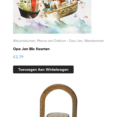
,
,
Alle producten
Marius van Dokkum - Opa Jan
Wenskaarten
Opa Jan Blic Kaarten
€
2,79
Toevoegen Aan Winkelwagen