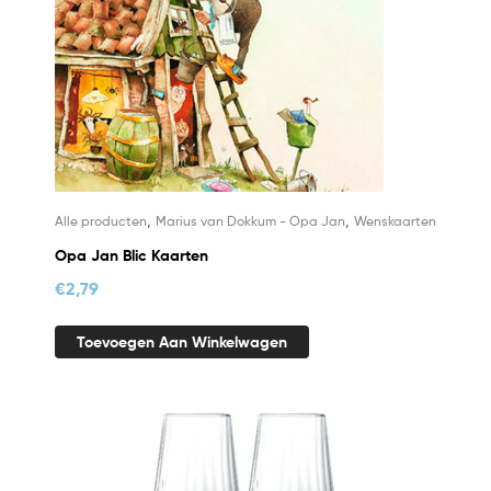
,
,
Alle producten
Marius van Dokkum - Opa Jan
Wenskaarten
Opa Jan Blic Kaarten
€
2,79
Toevoegen Aan Winkelwagen