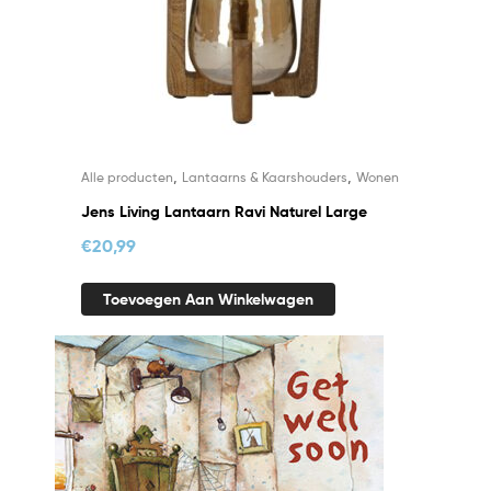
,
,
Alle producten
Lantaarns & Kaarshouders
Wonen
Jens Living Lantaarn Ravi Naturel Large
€
20,99
Toevoegen Aan Winkelwagen