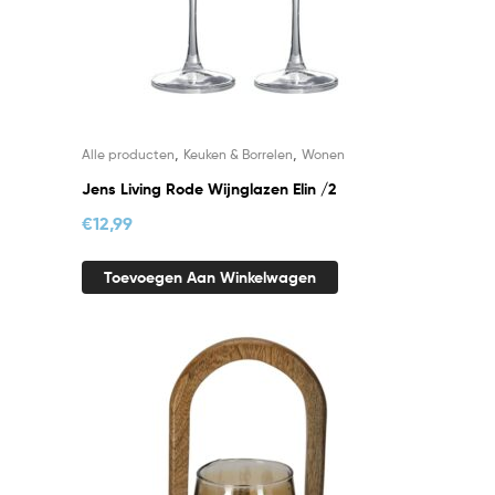
,
,
Alle producten
Keuken & Borrelen
Wonen
Jens Living Rode Wijnglazen Elin /2
€
12,99
Toevoegen Aan Winkelwagen