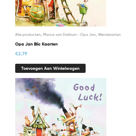
,
,
Alle producten
Marius van Dokkum - Opa Jan
Wenskaarten
Opa Jan Blic Kaarten
€
2,79
Toevoegen Aan Winkelwagen