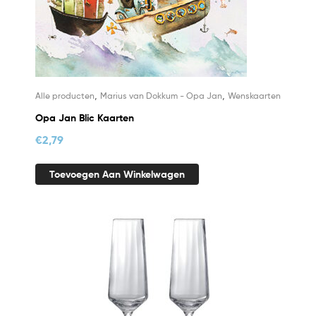
,
,
Alle producten
Marius van Dokkum - Opa Jan
Wenskaarten
Opa Jan Blic Kaarten
€
2,79
Toevoegen Aan Winkelwagen