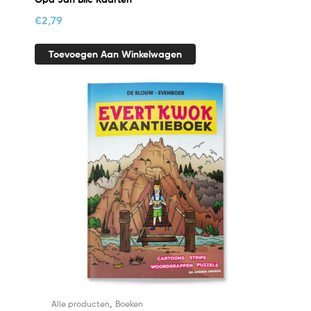
€
2,79
Toevoegen Aan Winkelwagen
,
Alle producten
Boeken