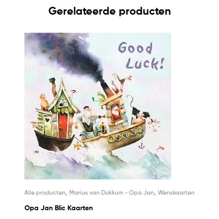
Gerelateerde producten
,
,
Alle producten
Marius van Dokkum - Opa Jan
Wenskaarten
Opa Jan Blic Kaarten