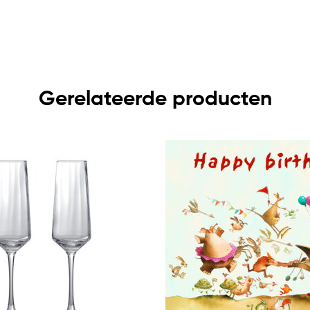
Gerelateerde producten