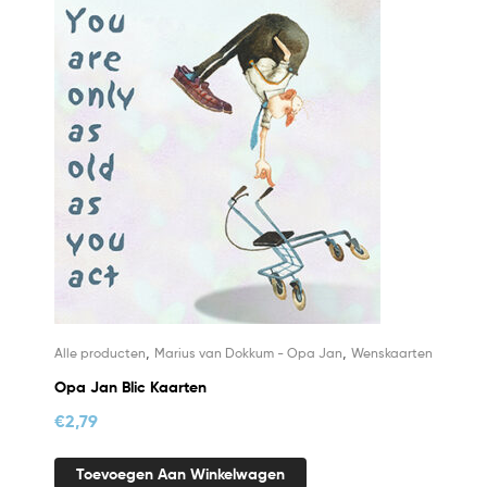
,
,
Alle producten
Marius van Dokkum - Opa Jan
Wenskaarten
Opa Jan Blic Kaarten
€
2,79
Toevoegen Aan Winkelwagen