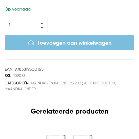
Op voorraad
Toevoegen aan winkelwagen
EAN:
9783819300165
SKU:
102033
CATEGORIEËN:
AGENDA'S EN KALENDERS 2027
,
ALLE PRODUCTEN
,
MAANDKALENDER
Gerelateerde producten