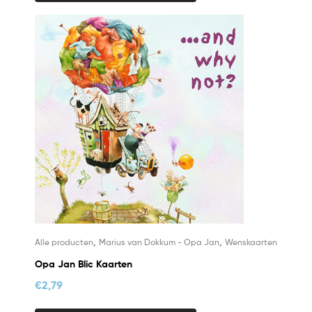
,
,
Alle producten
Marius van Dokkum - Opa Jan
Wenskaarten
Opa Jan Blic Kaarten
€
2,79