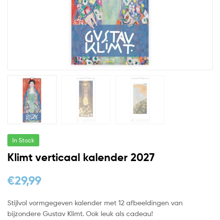
In Stock
Klimt verticaal kalender 2027
€
29,99
Stijlvol vormgegeven kalender met 12 afbeeldingen van
bijzondere Gustav Klimt. Ook leuk als cadeau!