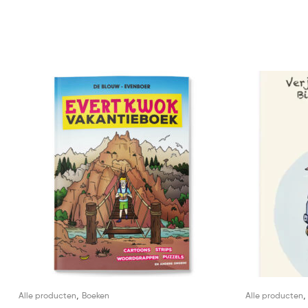
,
Alle producten
Boeken
Alle producten