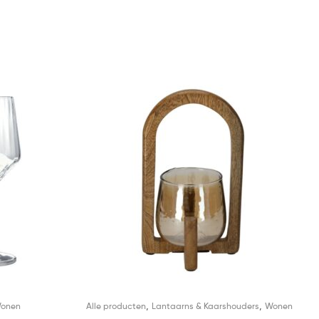
,
,
onen
Alle producten
Lantaarns & Kaarshouders
Wonen