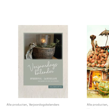
,
Alle producten
Verjaardagskalenders
Alle producten