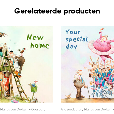
Gerelateerde producten
,
,
,
Marius van Dokkum - Opa Jan
Alle producten
Marius van Dokkum 