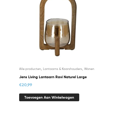
,
,
Alle producten
Lantaarns & Kaarshouders
Wonen
Jens Living Lantaarn Ravi Naturel Large
€
20,99
Toevoegen Aan Winkelwagen