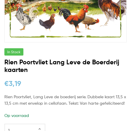
In Stock
Rien Poortvliet Lang Leve de Boerderij
kaarten
€
3,19
Rien Poortvliet, Lang Leve de boederij serie. Dubbele kaart 13,5 x
13,5 cm met envelop in cellofaan. Tekst: Van harte gefeliciteerd!
Op voorraad