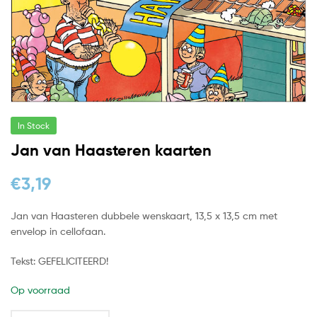
In Stock
Jan van Haasteren kaarten
€
3,19
Jan van Haasteren dubbele wenskaart, 13,5 x 13,5 cm met
envelop in cellofaan.
Tekst: GEFELICITEERD!
Op voorraad