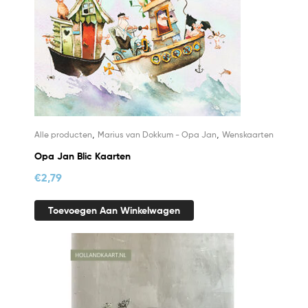
,
,
Alle producten
Marius van Dokkum - Opa Jan
Wenskaarten
Opa Jan Blic Kaarten
€
2,79
Toevoegen Aan Winkelwagen