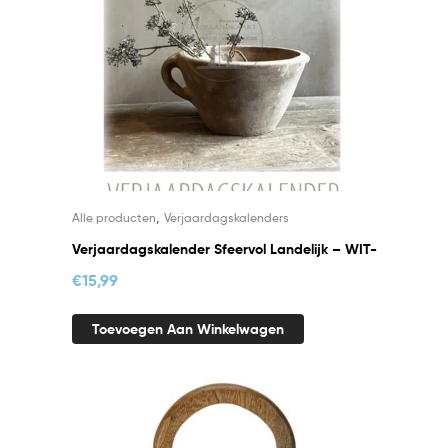
,
Alle producten
Verjaardagskalenders
Verjaardagskalender Sfeervol Landelijk – WIT-
€
15,99
Toevoegen Aan Winkelwagen