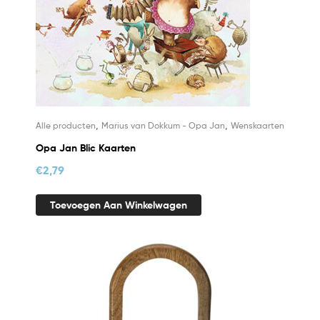
,
,
Alle producten
Marius van Dokkum - Opa Jan
Wenskaarten
Opa Jan Blic Kaarten
€
2,79
Toevoegen Aan Winkelwagen