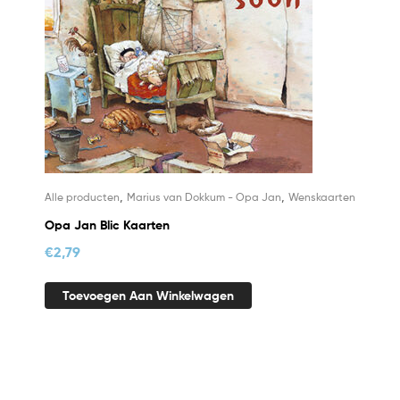
,
,
Alle producten
Marius van Dokkum - Opa Jan
Wenskaarten
Opa Jan Blic Kaarten
€
2,79
Toevoegen Aan Winkelwagen