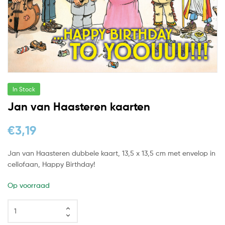
In Stock
Jan van Haasteren kaarten
€
3,19
Jan van Haasteren dubbele kaart, 13,5 x 13,5 cm met envelop in
cellofaan, Happy Birthday!
Op voorraad