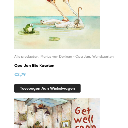
,
,
Alle producten
Marius van Dokkum - Opa Jan
Wenskaarten
Opa Jan Blic Kaarten
€
2,79
Toevoegen Aan Winkelwagen