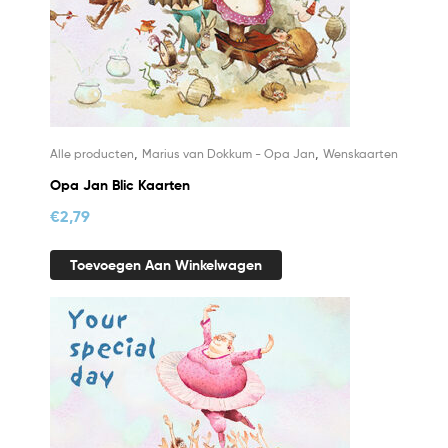
,
,
Alle producten
Marius van Dokkum - Opa Jan
Wenskaarten
Opa Jan Blic Kaarten
€
2,79
Toevoegen Aan Winkelwagen