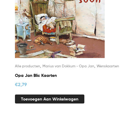
,
,
Alle producten
Marius van Dokkum - Opa Jan
Wenskaarten
Opa Jan Blic Kaarten
€
2,79
Toevoegen Aan Winkelwagen