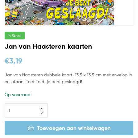
In Stock
Jan van Haasteren kaarten
€
3,19
Jan van Haasteren dubbele kaart, 13,5 x 13,5 cm met envelop in
cellofaan, Toet Toet, je bent geslaagd!
Op voorraad
Toevoegen aan winkelwagen