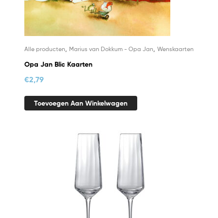
,
,
Alle producten
Marius van Dokkum - Opa Jan
Wenskaarten
Opa Jan Blic Kaarten
€
2,79
Toevoegen Aan Winkelwagen