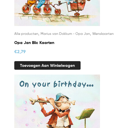
,
,
Alle producten
Marius van Dokkum - Opa Jan
Wenskaarten
Opa Jan Blic Kaarten
€
2,79
Toevoegen Aan Winkelwagen