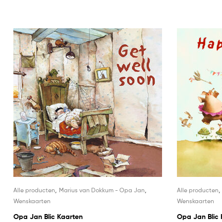
,
,
Alle producten
Marius van Dokkum - Opa Jan
Alle producten
Wenskaarten
Wenskaarten
Opa Jan Blic Kaarten
Opa Jan Blic 