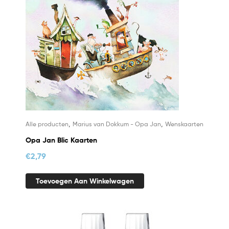
,
,
Alle producten
Marius van Dokkum - Opa Jan
Wenskaarten
Opa Jan Blic Kaarten
€
2,79
Toevoegen Aan Winkelwagen