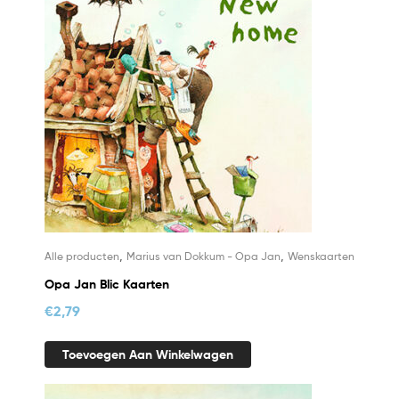
,
,
Alle producten
Marius van Dokkum - Opa Jan
Wenskaarten
Opa Jan Blic Kaarten
€
2,79
Toevoegen Aan Winkelwagen