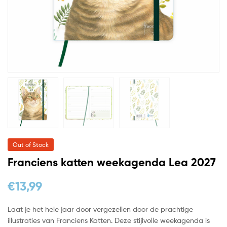
Out of Stock
Franciens katten weekagenda Lea 2027
€
13,99
Laat je het hele jaar door vergezellen door de prachtige
illustraties van Franciens Katten. Deze stijlvolle weekagenda is