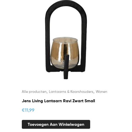
,
,
Alle producten
Lantaarns & Kaarshouders
Wonen
Jens Living Lantaarn Ravi Zwart Small
€
11,99
Toevoegen Aan Winkelwagen