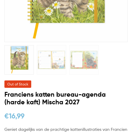
Out of Stock
Franciens katten bureau-agenda
(harde kaft) Mischa 2027
€
16,99
Geniet dagelijks van de prachtige kattenillustraties van Francien