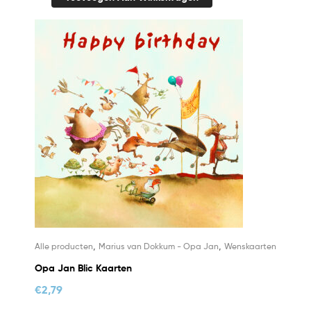
,
,
Alle producten
Marius van Dokkum - Opa Jan
Wenskaarten
Opa Jan Blic Kaarten
€
2,79