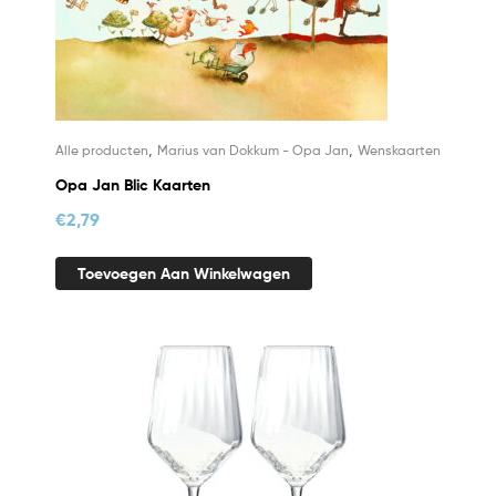
,
,
Alle producten
Marius van Dokkum - Opa Jan
Wenskaarten
Opa Jan Blic Kaarten
€
2,79
Toevoegen Aan Winkelwagen