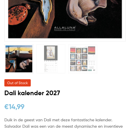
Out of Stock
Dali kalender 2027
€
14,99
Duik in de geest van Dali met deze fantastische kalender.
Salvador Dalí was een van de meest dynamische en inventieve