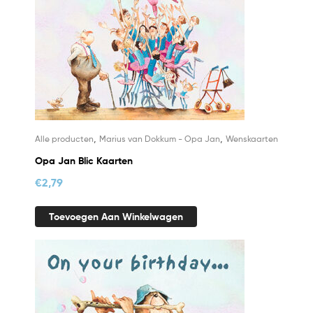
,
,
Alle producten
Marius van Dokkum - Opa Jan
Wenskaarten
Opa Jan Blic Kaarten
€
2,79
Toevoegen Aan Winkelwagen