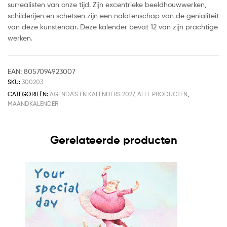
surrealisten van onze tijd. Zijn excentrieke beeldhouwwerken,
schilderijen en schetsen zijn een nalatenschap van de genialiteit
van deze kunstenaar. Deze kalender bevat 12 van zijn prachtige
werken.
EAN:
8057094923007
SKU:
300203
CATEGORIEËN:
AGENDA'S EN KALENDERS 2027
,
ALLE PRODUCTEN
,
MAANDKALENDER
Gerelateerde producten