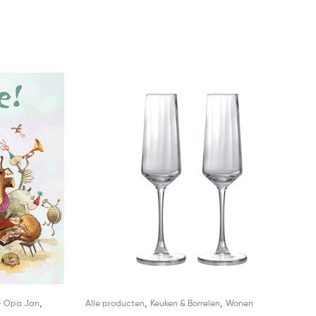
,
,
,
- Opa Jan
Alle producten
Keuken & Borrelen
Wonen