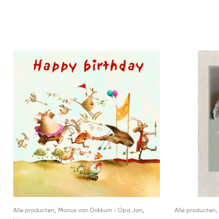
,
,
Alle producten
Marius van Dokkum - Opa Jan
Alle producten