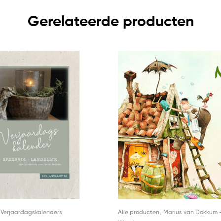
Gerelateerde producten
,
,
Verjaardagskalenders
Alle producten
Marius van Dokkum 