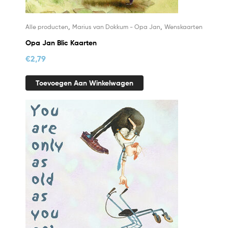
,
,
Alle producten
Marius van Dokkum - Opa Jan
Wenskaarten
Opa Jan Blic Kaarten
€
2,79
Toevoegen Aan Winkelwagen