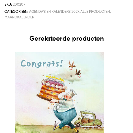
SKU:
200207
CATEGORIEËN:
AGENDA'S EN KALENDERS 2027
,
ALLE PRODUCTEN
,
MAANDKALENDER
Gerelateerde producten