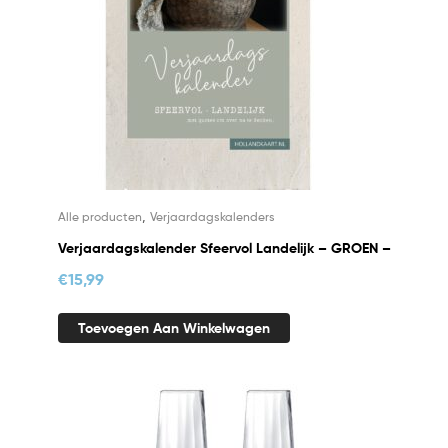
,
Alle producten
Verjaardagskalenders
Verjaardagskalender Sfeervol Landelijk – GROEN –
€
15,99
Toevoegen Aan Winkelwagen