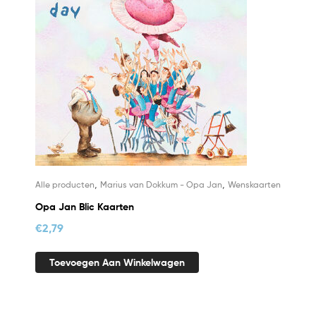
,
,
Alle producten
Marius van Dokkum - Opa Jan
Wenskaarten
Opa Jan Blic Kaarten
€
2,79
Toevoegen Aan Winkelwagen