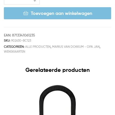
Toevoegen aan winkelwagen
EAN:
8713341061235
SKU:
902630-BC123
CATEGORIEËN:
ALLE PRODUCTEN
,
MARIUS VAN DOKKUM - OPA JAN
,
WENSKAARTEN
Gerelateerde producten