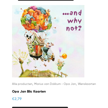
,
,
Alle producten
Marius van Dokkum - Opa Jan
Wenskaarten
Opa Jan Blic Kaarten
€
2,79