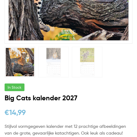
In Stock
Big Cats kalender 2027
€
14,99
Stijlvol vormgegeven kalender met 12 prachtige afbeeldingen
van de grote, gevaarlijke katachtigen. Ook leuk als cadeau!