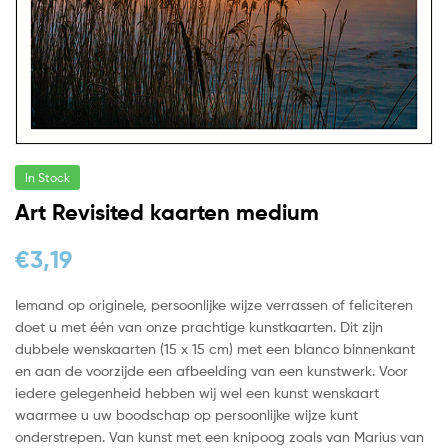
In Stock
Art Revisited kaarten medium
€
3,19
Iemand op originele, persoonlijke wijze verrassen of feliciteren
doet u met één van onze prachtige kunstkaarten. Dit zijn
dubbele wenskaarten (15 x 15 cm) met een blanco binnenkant
en aan de voorzijde een afbeelding van een kunstwerk. Voor
iedere gelegenheid hebben wij wel een kunst wenskaart
waarmee u uw boodschap op persoonlijke wijze kunt
onderstrepen. Van kunst met een knipoog zoals van Marius van