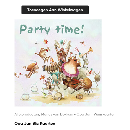
Toevoegen Aan Winkelwagen
,
,
Alle producten
Marius van Dokkum - Opa Jan
Wenskaarten
Opa Jan Blic Kaarten