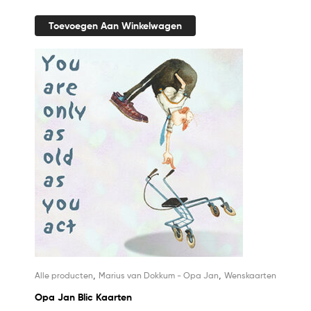
Toevoegen Aan Winkelwagen
,
,
Alle producten
Marius van Dokkum - Opa Jan
Wenskaarten
Opa Jan Blic Kaarten