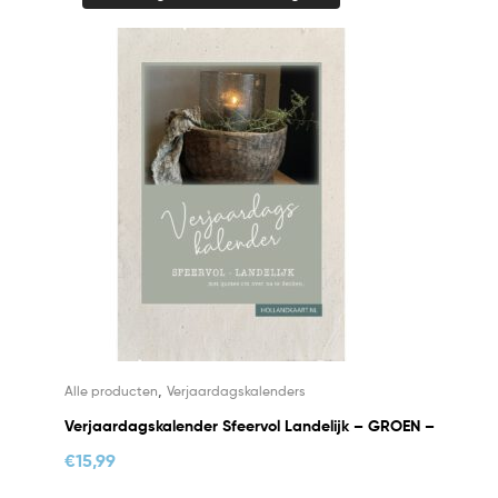
,
Alle producten
Verjaardagskalenders
Verjaardagskalender Sfeervol Landelijk – GROEN –
€
15,99