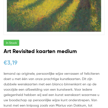
In Stock
Art Revisited kaarten medium
€
3,19
Iemand op originele, persoonlijke wijze verrassen of feliciteren
doet u met één van onze prachtige kunstkaarten. Dit zijn
dubbele wenskaarten met een blanco binnenkant en op de
voorzijde een afbeelding van een kunstwerk. Voor iedere
gelegenheid hebben wij wel een kunst wenskaart waarmee u
uw boodschap op persoonlijke wijze kunt onderstrepen. Van
kunst met een knipoog zoals van Marius van Dokkum, tot