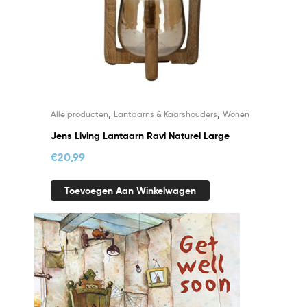
,
,
Alle producten
Lantaarns & Kaarshouders
Wonen
Jens Living Lantaarn Ravi Naturel Large
€
20,99
Toevoegen Aan Winkelwagen