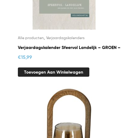
,
Alle producten
Verjaardagskalenders
Verjaardagskalender Sfeervol Landelijk – GROEN –
€
15,99
Toevoegen Aan Winkelwagen