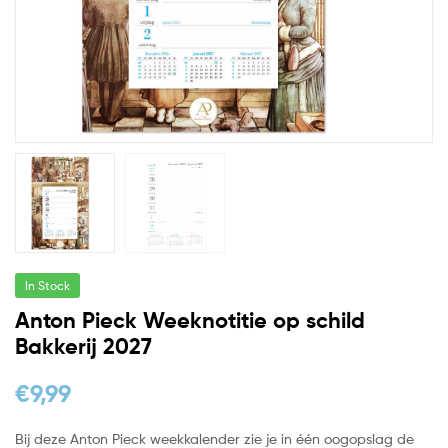
In Stock
Anton Pieck Weeknotitie op schild
Bakkerij 2027
€
9,99
Bij deze Anton Pieck weekkalender zie je in één oogopslag de