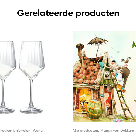
Gerelateerde producten
,
,
,
Keuken & Borrelen
Wonen
Alle producten
Marius van Dokkum 