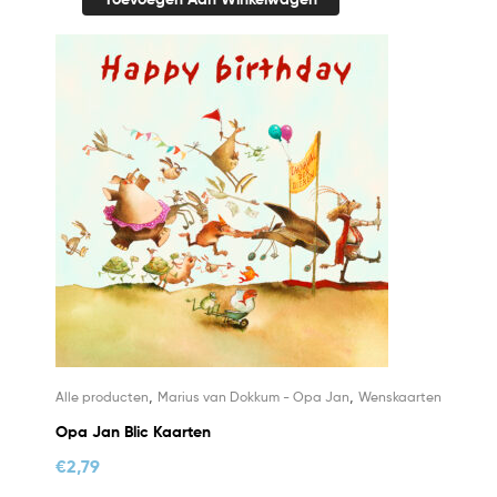
,
,
Alle producten
Marius van Dokkum - Opa Jan
Wenskaarten
Opa Jan Blic Kaarten
€
2,79