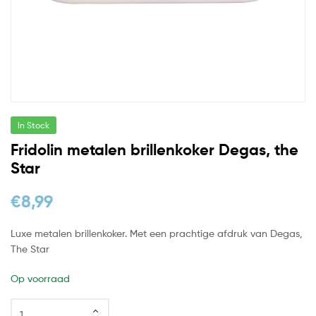
In Stock
Fridolin metalen brillenkoker Degas, the
Star
€
8,99
Luxe metalen brillenkoker. Met een prachtige afdruk van Degas,
The Star
Op voorraad