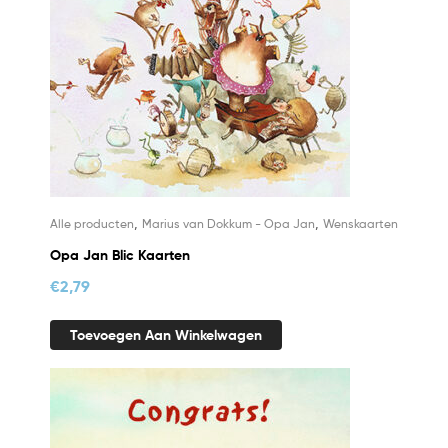
,
,
Alle producten
Marius van Dokkum - Opa Jan
Wenskaarten
Opa Jan Blic Kaarten
€
2,79
Toevoegen Aan Winkelwagen