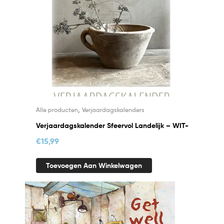
,
Alle producten
Verjaardagskalenders
Verjaardagskalender Sfeervol Landelijk – WIT-
€
15,99
Toevoegen Aan Winkelwagen