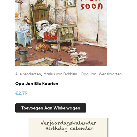
,
,
Alle producten
Marius van Dokkum - Opa Jan
Wenskaarten
Opa Jan Blic Kaarten
€
2,79
Toevoegen Aan Winkelwagen