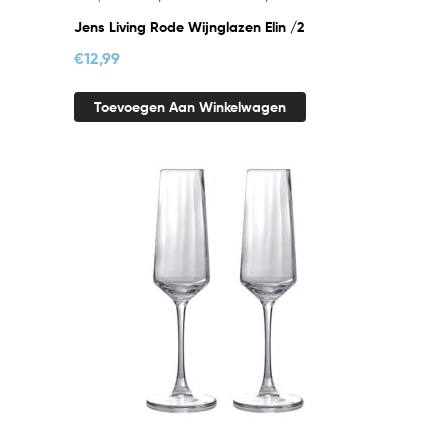
Jens Living Rode Wijnglazen Elin /2
€
12,99
Toevoegen Aan Winkelwagen