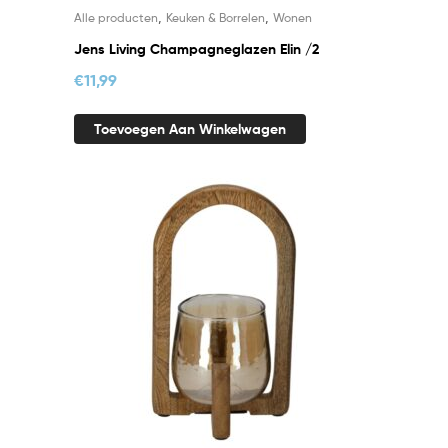
,
,
Alle producten
Keuken & Borrelen
Wonen
Jens Living Champagneglazen Elin /2
€
11,99
Toevoegen Aan Winkelwagen