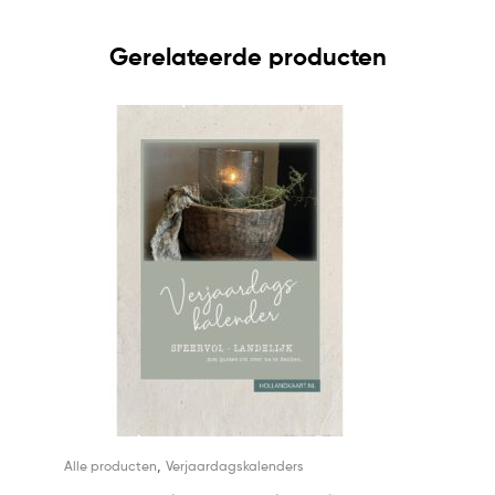
Gerelateerde producten
,
Alle producten
Verjaardagskalenders