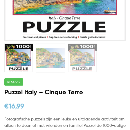
In Stock
Puzzel Italy – Cinque Terre
€
16,99
Fotografische puzzels zijn een leuke en uitdagende activiteit om
alleen te doen of met vrienden en familie! Puzzel de 1000-delige