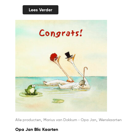
Lees Verder
,
,
Alle producten
Marius van Dokkum - Opa Jan
Wenskaarten
Opa Jan Blic Kaarten