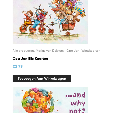
,
,
Alle producten
Marius van Dokkum - Opa Jan
Wenskaarten
Opa Jan Blic Kaarten
€
2,79
Toevoegen Aan Winkelwagen