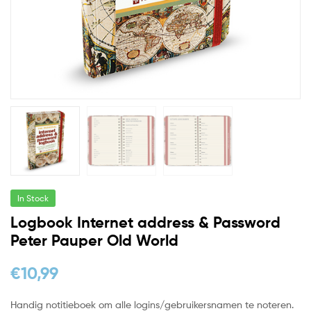
In Stock
Logbook Internet address & Password
Peter Pauper Old World
€
10,99
Handig notitieboek om alle logins/gebruikersnamen te noteren.