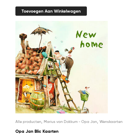
Toevoegen Aan Winkelwagen
,
,
Alle producten
Marius van Dokkum - Opa Jan
Wenskaarten
Opa Jan Blic Kaarten