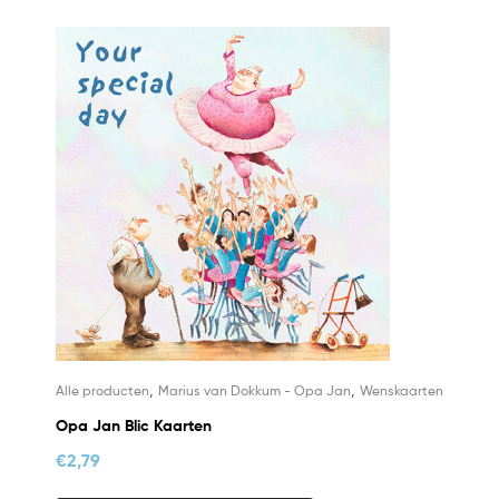
,
,
Alle producten
Marius van Dokkum - Opa Jan
Wenskaarten
Opa Jan Blic Kaarten
€
2,79