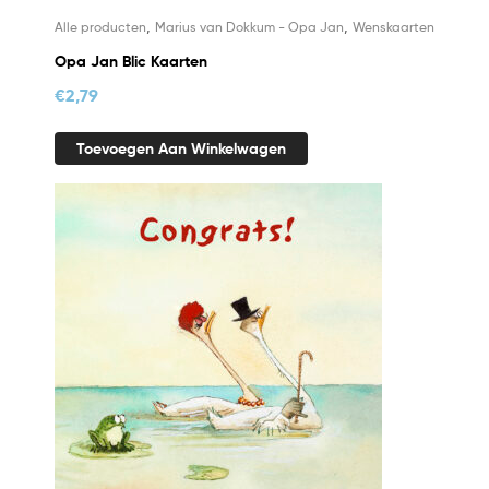
,
,
Alle producten
Marius van Dokkum - Opa Jan
Wenskaarten
Opa Jan Blic Kaarten
€
2,79
Toevoegen Aan Winkelwagen