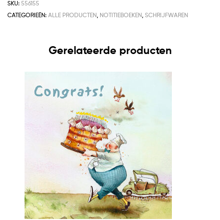
SKU:
556155
CATEGORIEËN:
ALLE PRODUCTEN
,
NOTITIEBOEKEN
,
SCHRIJFWAREN
Gerelateerde producten