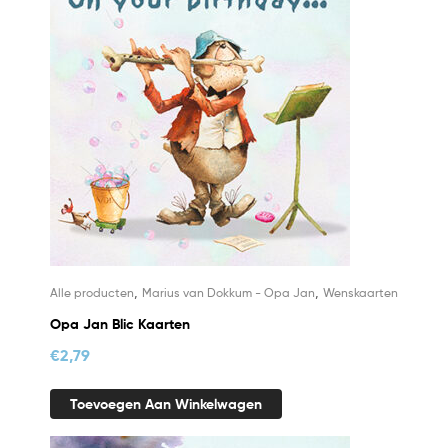
,
,
Alle producten
Marius van Dokkum - Opa Jan
Wenskaarten
Opa Jan Blic Kaarten
€
2,79
Toevoegen Aan Winkelwagen