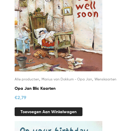
,
,
Alle producten
Marius van Dokkum - Opa Jan
Wenskaarten
Opa Jan Blic Kaarten
€
2,79
Toevoegen Aan Winkelwagen